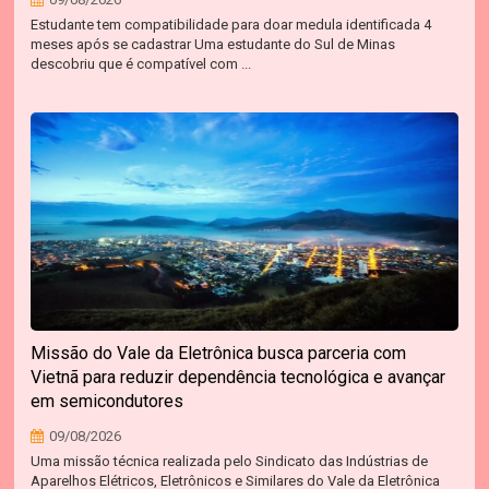
Estudante tem compatibilidade para doar medula identificada 4
meses após se cadastrar Uma estudante do Sul de Minas
descobriu que é compatível com ...
Missão do Vale da Eletrônica busca parceria com
Vietnã para reduzir dependência tecnológica e avançar
em semicondutores
09/08/2026
Uma missão técnica realizada pelo Sindicato das Indústrias de
Aparelhos Elétricos, Eletrônicos e Similares do Vale da Eletrônica