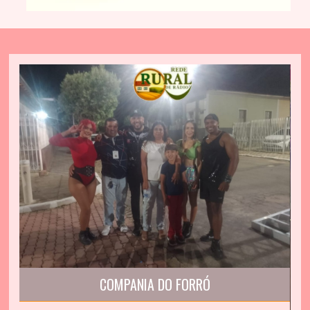
COMPANIA DO FORRÓ