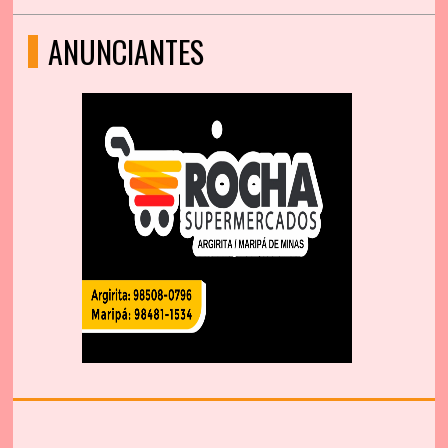
ANUNCIANTES