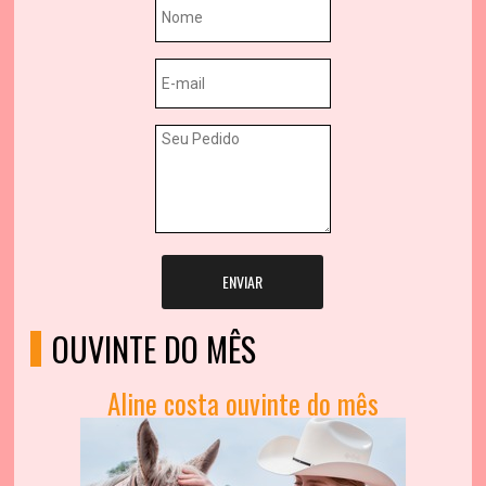
ENVIAR
OUVINTE DO MÊS
Aline costa ouvinte do mês