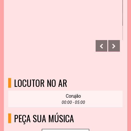
LOCUTOR NO AR
Corujão
00:00 - 05:00
PEÇA SUA MÚSICA