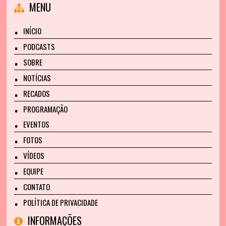
MENU
INÍCIO
PODCASTS
SOBRE
NOTÍCIAS
RECADOS
PROGRAMAÇÃO
EVENTOS
FOTOS
VÍDEOS
EQUIPE
CONTATO
POLÍTICA DE PRIVACIDADE
INFORMAÇÕES