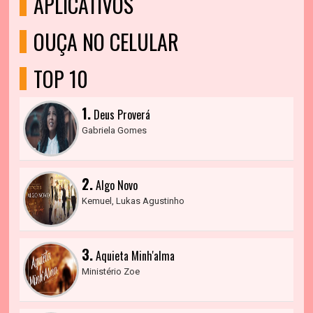
APLICATIVOS
OUÇA NO CELULAR
TOP 10
1.
Deus Proverá
Gabriela Gomes
2.
Algo Novo
Kemuel, Lukas Agustinho
3.
Aquieta Minh'alma
Ministério Zoe