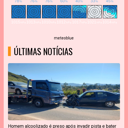
meteoblue
ÚLTIMAS NOTÍCIAS
Homem alcoolizado é preso após invadir pista e bater