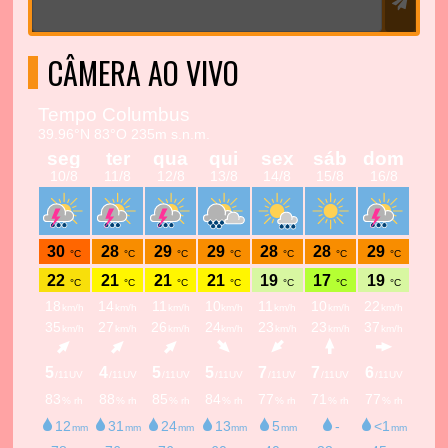
CÂMERA AO VIVO