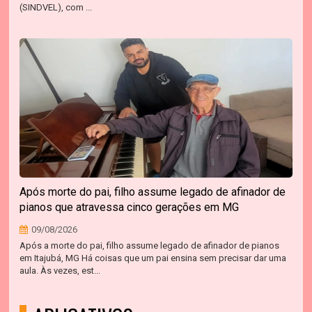
(SINDVEL), com ...
Após morte do pai, filho assume legado de afinador de
pianos que atravessa cinco gerações em MG
09/08/2026
Após a morte do pai, filho assume legado de afinador de pianos
em Itajubá, MG Há coisas que um pai ensina sem precisar dar uma
aula. Às vezes, est...