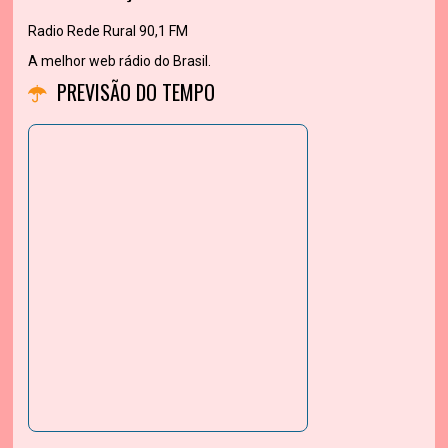
Radio Rede Rural 90,1 FM
A melhor web rádio do Brasil.
PREVISÃO DO TEMPO