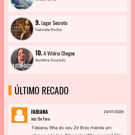
9.
Lugar Secreto
Gabriela Rocha
10.
A Vitória Chegou
Aurelina Dourado
ÚLTIMO RECADO
FABIANA
24/01/2026
Juiz De Fora
Fabiana, filha do seu Zé Brás manda um